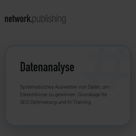
Datenanalyse
Systematisches Auswerten von Daten, um
Erkenntnisse zu gewinnen. Grundlage für
SEO-Optimierung und KI-Training.