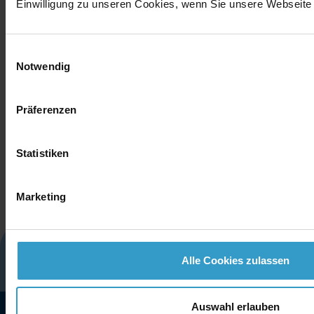
Einwilligung zu unseren Cookies, wenn Sie unsere Webseite 
Einwilligungsauswahl
Notwendig
Präferenzen
Statistiken
Marketing
Glossar
Impressum
Datenschutz
Alle Cookies zulassen
Cookies
Kontakt
Auswahl erlauben