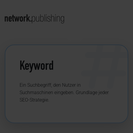
Keyword
Ein Suchbegriff, den Nutzer in
Suchmaschinen eingeben. Grundlage jeder
SEO-Strategie.