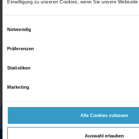
Einwilligung zu unseren Cookies, wenn Sie unsere Webseite 
Einwilligungsauswahl
Notwendig
Präferenzen
Statistiken
Marketing
Glossar
Impressum
Datenschutz
Alle Cookies zulassen
Cookies
Kontakt
Auswahl erlauben