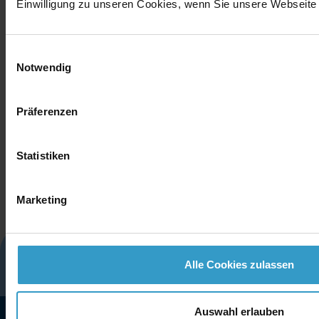
Einwilligung zu unseren Cookies, wenn Sie unsere Webseite 
Einwilligungsauswahl
Notwendig
Präferenzen
Statistiken
Marketing
Glossar
Impressum
Datenschutz
Alle Cookies zulassen
Cookies
Kontakt
Auswahl erlauben