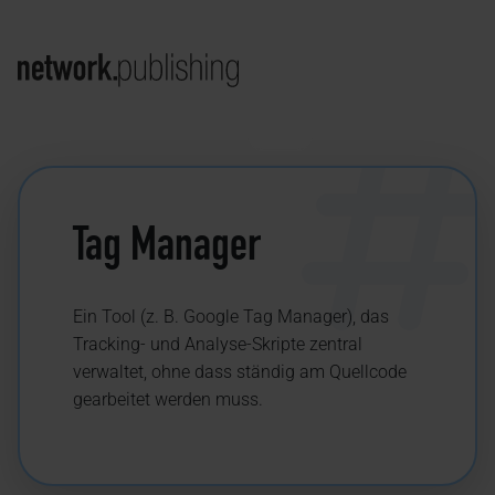
Tag Manager
Ein Tool (z. B. Google Tag Manager), das
Tracking- und Analyse-Skripte zentral
verwaltet, ohne dass ständig am Quellcode
gearbeitet werden muss.