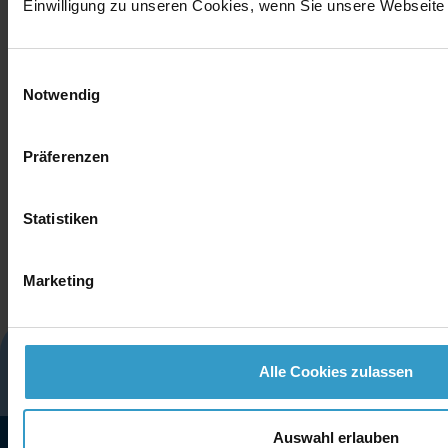
Einwilligung zu unseren Cookies, wenn Sie unsere Webseite 
Einwilligungsauswahl
Notwendig
Präferenzen
Statistiken
Marketing
Glossar
Impressum
Datenschutz
Alle Cookies zulassen
Cookies
Kontakt
Auswahl erlauben