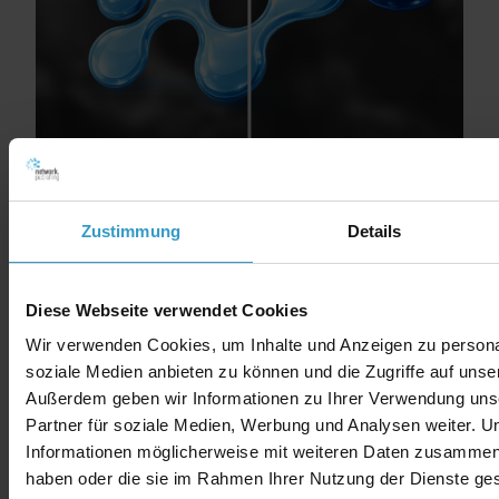
Zustimmung
Details
Diese Webseite verwendet Cookies
Wir verwenden Cookies, um Inhalte und Anzeigen zu personal
soziale Medien anbieten zu können und die Zugriffe auf unse
Außerdem geben wir Informationen zu Ihrer Verwendung uns
Partner für soziale Medien, Werbung und Analysen weiter. U
Informationen möglicherweise mit weiteren Daten zusammen, d
haben oder die sie im Rahmen Ihrer Nutzung der Dienste g