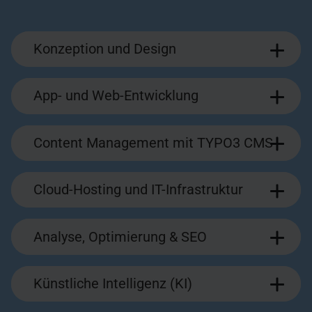
Konzeption und Design
App- und Web-Entwicklung
Content Management mit TYPO3 CMS
Cloud-Hosting und IT-Infrastruktur
Analyse, Optimierung & SEO
Künstliche Intelligenz (KI)