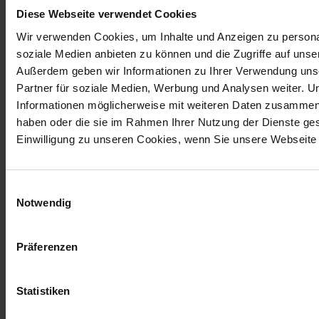
Diese Webseite verwendet Cookies
Wir verwenden Cookies, um Inhalte und Anzeigen zu personal
soziale Medien anbieten zu können und die Zugriffe auf unse
Außerdem geben wir Informationen zu Ihrer Verwendung uns
Partner für soziale Medien, Werbung und Analysen weiter. U
Informationen möglicherweise mit weiteren Daten zusammen, d
haben oder die sie im Rahmen Ihrer Nutzung der Dienste g
Einwilligung zu unseren Cookies, wenn Sie unsere Webseite 
Einwilligungsauswahl
Notwendig
Präferenzen
Statistiken