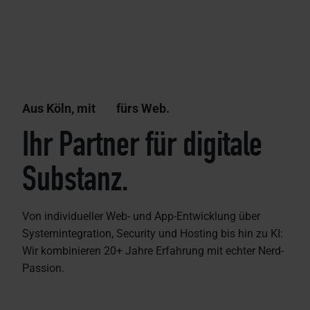
Aus Köln, mit
fürs Web.
Ihr Partner für digitale
Substanz.
Von individueller Web- und App-Entwicklung über
Systemintegration, Security und Hosting bis hin zu KI:
Wir kombinieren 20+ Jahre Erfahrung mit echter Nerd-
Passion.