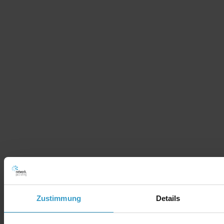
Zustimmung
Details