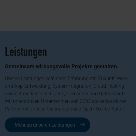
Leistungen
Gemeinsam wirkungsvolle Projekte gestalten.
Unsere Leistungen verbinden Erfahrung mit Zukunft: Web-
und App-Entwicklung, Systemintegration, Cloud-Hosting
sowie Künstliche Intelligenz, IT-Security und Datenschutz.
Wir unterstützen Unternehmen seit 2003 als verlässlicher
Partner mit offener Technologie und Open-Source-Kultur.
Mehr zu unseren Leistungen