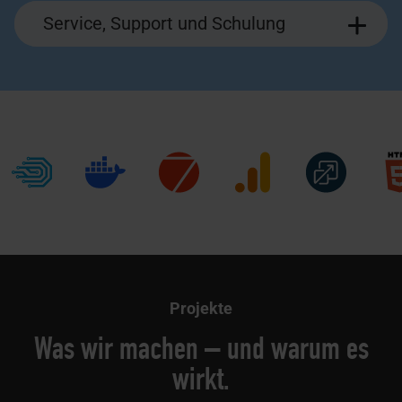
Service, Support und Schulung
Projekte
Was wir machen – und warum es
wirkt.