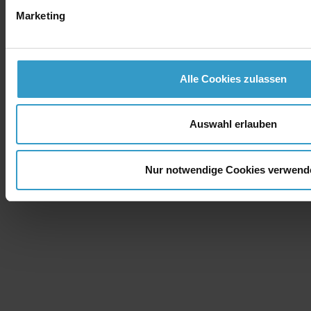
Marketing
Alle Cookies zulassen
Auswahl erlauben
Nur notwendige Cookies verwend