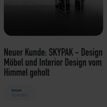
Neuer Kunde: SKYPAK - Design
Möbel und Interior Design vom
Himmel geholt
Datum
10.10.2012