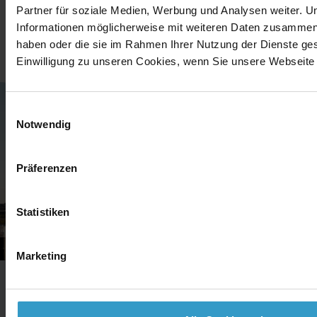
Partner für soziale Medien, Werbung und Analysen weiter. U
Informationen möglicherweise mit weiteren Daten zusammen, d
haben oder die sie im Rahmen Ihrer Nutzung der Dienste g
Einwilligung zu unseren Cookies, wenn Sie unsere Webseite 
Einwilligungsauswahl
Notwendig
Präferenzen
Statistiken
Marketing
30.04.2026
3D-Druck bei network.publishing: