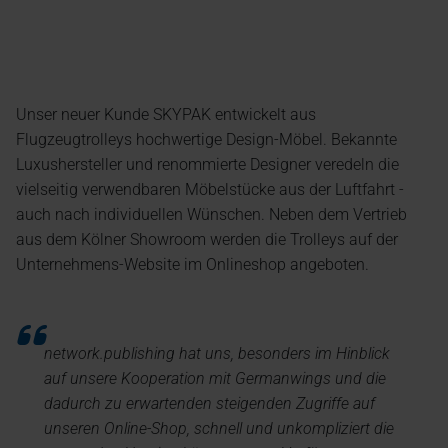
Unser neuer Kunde SKYPAK entwickelt aus
Flugzeugtrolleys hochwertige Design-Möbel. Bekannte
Luxushersteller und renommierte Designer veredeln die
vielseitig verwendbaren Möbelstücke aus der Luftfahrt -
auch nach individuellen Wünschen. Neben dem Vertrieb
aus dem Kölner Showroom werden die Trolleys auf der
Unternehmens-Website im Onlineshop angeboten.
network.publishing hat uns, besonders im Hinblick
auf unsere Kooperation mit Germanwings und die
dadurch zu erwartenden steigenden Zugriffe auf
unseren Online-Shop, schnell und unkompliziert die