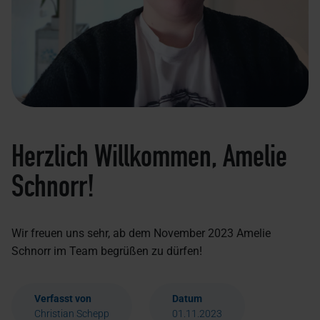
Herzlich Willkommen, Amelie
Schnorr!
Wir freuen uns sehr, ab dem November 2023 Amelie
Schnorr im Team begrüßen zu dürfen!
Verfasst von
Datum
Christian Schepp
01.11.2023