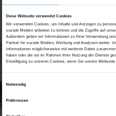
Unternehmen
Insight
Diese Webseite verwendet Cookies
Wir verwenden Cookies, um Inhalte und Anzeigen zu personal
soziale Medien anbieten zu können und die Zugriffe auf unse
Außerdem geben wir Informationen zu Ihrer Verwendung uns
Partner für soziale Medien, Werbung und Analysen weiter. U
Informationen möglicherweise mit weiteren Daten zusammen, d
haben oder die sie im Rahmen Ihrer Nutzung der Dienste g
Einwilligung zu unseren Cookies, wenn Sie unsere Webseite 
Einwilligungsauswahl
Notwendig
Präferenzen