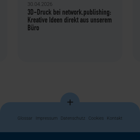
30.04.2026
3D-Druck bei network.publishing:
Kreative Ideen direkt aus unserem
Büro
Glossar
Impressum
Datenschutz
Cookies
Kontakt