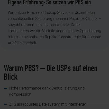
Eigene Erfahrung: So setzen wir PBS ein
Wir nutzen Proxmox Backup Server zur dezentralen,
verschlüsselten Sicherung mehrerer Proxmox-Cluster –
sowohl on-premise als auch off-site. Dabei
kombinieren wir die Vorteile deduplizierter Speicherung
mit einer belastbaren Replikationsstrategie für höchste
Ausfallsicherheit.
Warum PBS? – Die USPs auf einen
Blick
Hohe Performance dank Deduplizierung und
Kompression
ZFS als robustes Dateisystem mit integrierter