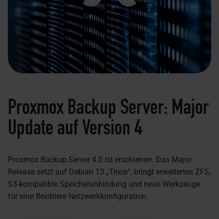
Proxmox Backup Server: Major
Update auf Version 4
Proxmox Backup Server 4.0 ist erschienen. Das Major
Release setzt auf Debian 13 „Trixie“, bringt erweitertes ZFS,
S3-kompatible Speicheranbindung und neue Werkzeuge
für eine flexiblere Netzwerkkonfiguration.