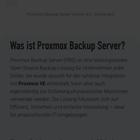
Proxomox Backup Server Version 4.0 - Dashboard
Was ist Proxmox Backup Server?
Proxmox Backup Server (PBS) ist eine leistungsstarke
Open-Source-Backup-Lösung für Unternehmen jeder
Größe. Sie wurde speziell für die nahtlose Integration
mit
Proxmox VE
entwickelt, kann aber auch
eigenständig zur Sicherung physikalischer Maschinen
verwendet werden. Die Lösung fokussiert sich auf
Effizienz, Sicherheit und einfache Verwaltung – ideal
für anspruchsvolle IT-Umgebungen.