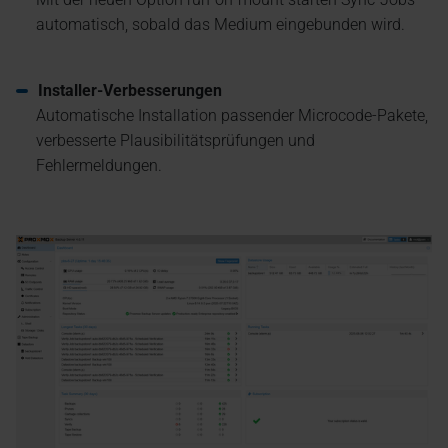
automatisch, sobald das Medium eingebunden wird.
Installer-Verbesserungen
Automatische Installation passender Microcode-Pakete,
verbesserte Plausibilitätsprüfungen und
Fehlermeldungen.