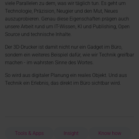
viele Parallelen zu dem, was wir täglich tun. Es geht um
Technologie, Präzision, Neugier und den Mut, Neues
auszuprobieren. Genau diese Eigenschaften prägen auch
unsere Arbeit rund um IT-Wissen, KI und Publishing, Open
Source und technische Inhalte.
Der 3D-Drucker ist damit nicht nur ein Gadget im Büro,
sondern ein weiteres Beispiel dafür, wie wir Technik greifbar
machen - im wahrsten Sinne des Wortes.
So wird aus digitaler Planung ein reales Objekt. Und aus
Technik ein Erlebnis, das direkt im Büro sichtbar wird.
Tools & Apps
Insight
Know how