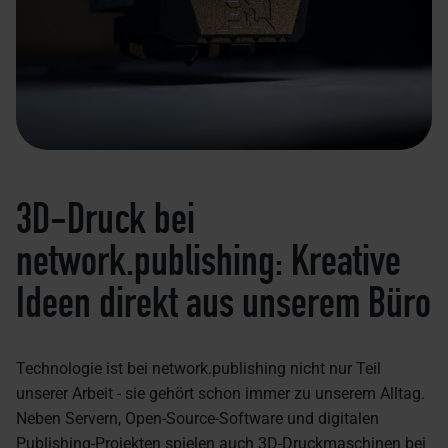
3D-Druck bei
network.publishing: Kreative
Ideen direkt aus unserem Büro
Technologie ist bei network.publishing nicht nur Teil
unserer Arbeit - sie gehört schon immer zu unserem Alltag.
Neben Servern, Open-Source-Software und digitalen
Publishing-Projekten spielen auch 3D-Druckmaschinen bei