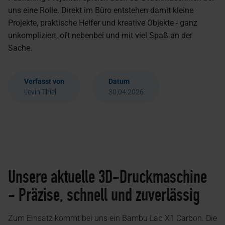
uns eine Rolle. Direkt im Büro entstehen damit kleine
Projekte, praktische Helfer und kreative Objekte - ganz
unkompliziert, oft nebenbei und mit viel Spaß an der
Sache.
Verfasst von
Datum
Levin Thiel
30.04.2026
Unsere aktuelle 3D-Druckmaschine
- Präzise, schnell und zuverlässig
Zum Einsatz kommt bei uns ein Bambu Lab X1 Carbon. Die