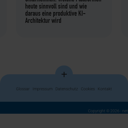
heute sinnvoll sind und wie
daraus eine produktive KI-
Architektur wird
Glossar
Impressum
Datenschutz
Cookies
Kontakt
Copyright © 2026 - ne