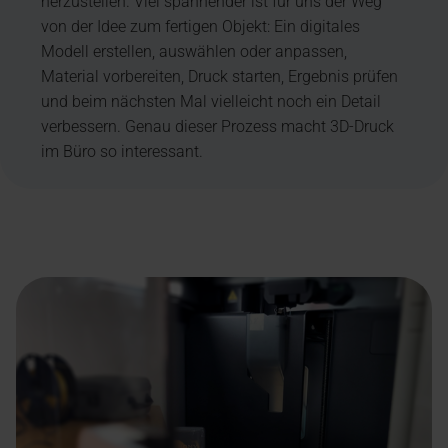
herzustellen. Viel spannender ist für uns der Weg
von der Idee zum fertigen Objekt: Ein digitales
Modell erstellen, auswählen oder anpassen,
Material vorbereiten, Druck starten, Ergebnis prüfen
und beim nächsten Mal vielleicht noch ein Detail
verbessern. Genau dieser Prozess macht 3D-Druck
im Büro so interessant.