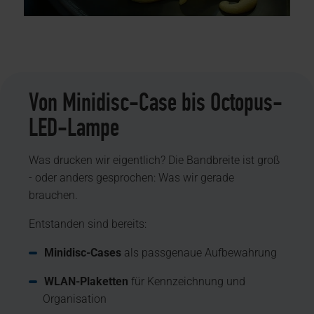
Von Minidisc-Case bis Octopus-
LED-Lampe
Was drucken wir eigentlich? Die Bandbreite ist groß
- oder anders gesprochen: Was wir gerade
brauchen.
Entstanden sind bereits:
Minidisc-Cases
als passgenaue Aufbewahrung
WLAN-Plaketten
für Kennzeichnung und
Organisation