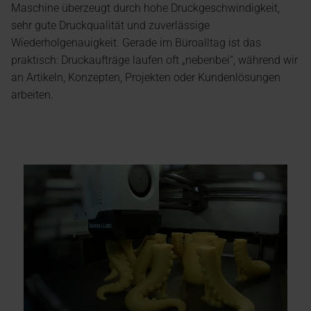
Maschine überzeugt durch hohe Druckgeschwindigkeit,
sehr gute Druckqualität und zuverlässige
Wiederholgenauigkeit. Gerade im Büroalltag ist das
praktisch: Druckaufträge laufen oft „nebenbei“, während wir
an Artikeln, Konzepten, Projekten oder Kundenlösungen
arbeiten.