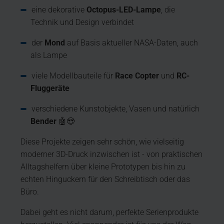
eine dekorative
Octopus-LED-Lampe
, die
Technik und Design verbindet
der
Mond
auf Basis aktueller NASA-Daten, auch
als Lampe
viele Modellbauteile für
Race Copter
und
RC-
Fluggeräte
verschiedene Kunstobjekte, Vasen und natürlich
Bender
🤖😍
Diese Projekte zeigen sehr schön, wie vielseitig
moderner 3D-Druck inzwischen ist - von praktischen
Alltagshelfern über kleine Prototypen bis hin zu
echten Hinguckern für den Schreibtisch oder das
Büro.
Dabei geht es nicht darum, perfekte Serienprodukte