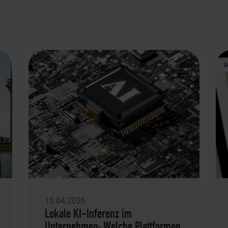
15.04.2026
Lokale KI-Inferenz im
Unternehmen: Welche Plattformen