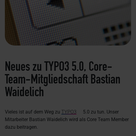
Neues zu TYPO3 5.0, Core-
Team-Mitgliedschaft Bastian
Waidelich
Vieles ist auf dem Weg zu
TYPO3
5.0 zu tun. Unser
Mitarbeiter Bastian Waidelich wird als Core Team Member
dazu beitragen.