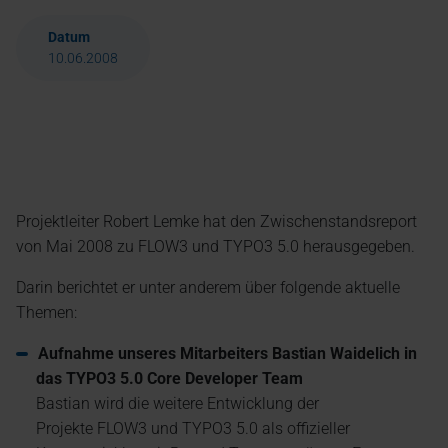
Datum
10.06.2008
Projektleiter Robert Lemke hat den Zwischenstandsreport
von Mai 2008 zu FLOW3 und TYPO3 5.0 herausgegeben.
Darin berichtet er unter anderem über folgende aktuelle
Themen:
Aufnahme unseres Mitarbeiters Bastian Waidelich in
das TYPO3 5.0 Core Developer Team
Bastian wird die weitere Entwicklung der
Projekte FLOW3 und TYPO3 5.0 als offizieller