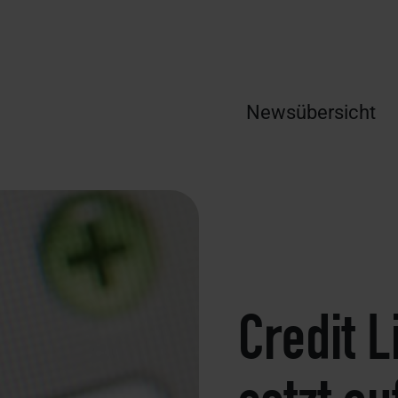
Newsübersicht
Credit L