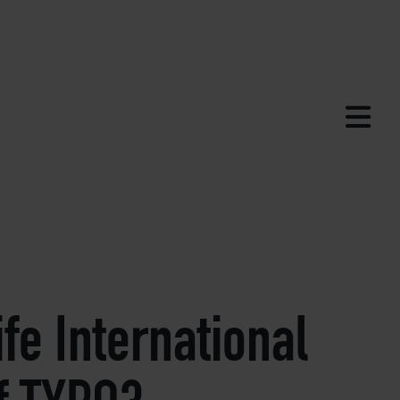
ife International