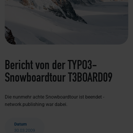
Bericht von der TYPO3-
Snowboardtour T3BOARD09
Die nunmehr achte Snowboardtour ist beendet -
network.publishing war dabei.
Datum
30.03.2009