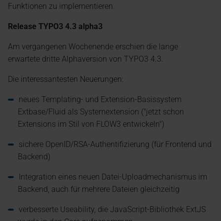
Funktionen zu implementieren.
Release TYPO3 4.3 alpha3
Am vergangenen Wochenende erschien die lange
erwartete dritte Alphaversion von TYPO3 4.3.
Die interessantesten Neuerungen:
neues Templating- und Extension-Basissystem
Extbase/Fluid als Systemextension ("jetzt schon
Extensions im Stil von FLOW3 entwickeln")
sichere OpenID/RSA-Authentifizierung (für Frontend und
Backend)
Integration eines neuen Datei-Uploadmechanismus im
Backend, auch für mehrere Dateien gleichzeitig
verbesserte Useability, die JavaScript-Bibliothek ExtJS