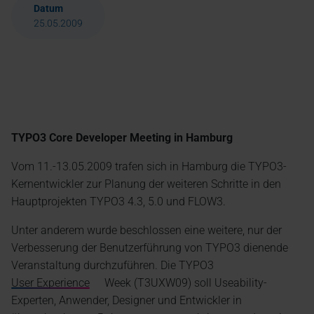
Datum
25.05.2009
TYPO3 Core Developer Meeting in Hamburg
Vom 11.-13.05.2009 trafen sich in Hamburg die TYPO3-
Kernentwickler zur Planung der weiteren Schritte in den
Hauptprojekten TYPO3 4.3, 5.0 und FLOW3.
Unter anderem wurde beschlossen eine weitere, nur der
Verbesserung der Benutzerführung von TYPO3 dienende
Veranstaltung durchzuführen. Die TYPO3
User Experience
Week (T3UXW09) soll Useability-
Experten, Anwender, Designer und Entwickler in