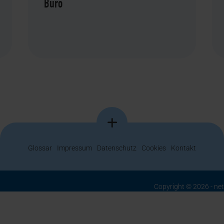
Büro
Glossar
Impressum
Datenschutz
Cookies
Kontakt
Copyright © 2026 - ne