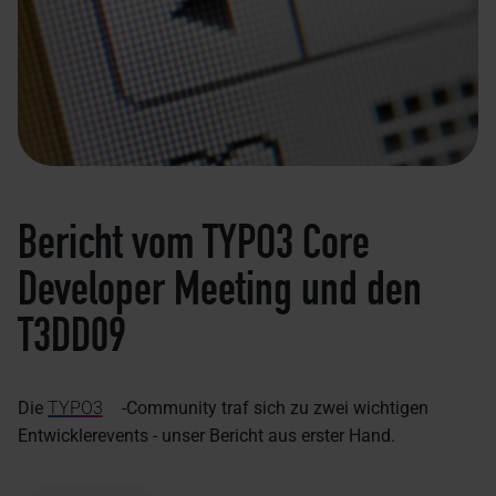
Bericht vom TYPO3 Core
Developer Meeting und den
T3DD09
Die
TYPO3
-Community traf sich zu zwei wichtigen
Entwicklerevents - unser Bericht aus erster Hand.